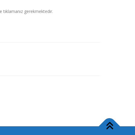
ne tıklamanız gerekmektedir.